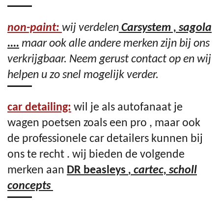
non-paint:
wij verdelen
Carsystem , sagola
....
maar ook alle andere merken zijn bij ons
verkrijgbaar. Neem gerust contact op en wij
helpen u zo snel mogelijk verder.
car detailing:
wil je als autofanaat je
wagen poetsen zoals een pro , maar ook
de professionele car detailers kunnen bij
ons te recht . wij bieden de volgende
merken aan
DR beasleys
, cartec, scholl
concepts