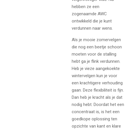
hebben ze een
zogenaamde AWC
ontwikkeld die je kunt
verdunnen naar wens.
Als je mooie zomervelgen
die nog een beetje schoon
moeten voor de stalling
hebt ga je flink verdunnen.
Heb je vieze aangekoekte
wintervelgen kun je voor
een krachtigere verhouding
gaan. Deze flexibiliteit is fijn.
Dan heb je kracht als je dat
nodig hebt. Doordat het een
concentraat is, is het een
goedkope oplossing ten
opzichte van kant en klare