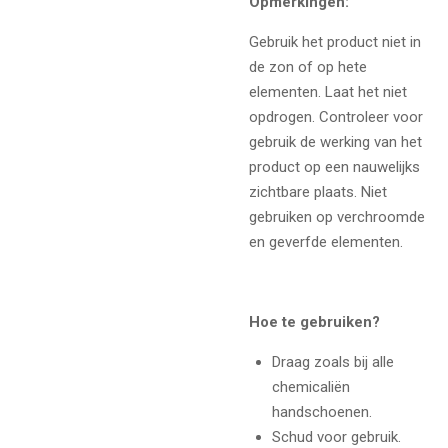
Opmerkingen:
Gebruik het product niet in
de zon of op hete
elementen. Laat het niet
opdrogen. Controleer voor
gebruik de werking van het
product op een nauwelijks
zichtbare plaats. Niet
gebruiken op verchroomde
en geverfde elementen.
Hoe te gebruiken?
Draag zoals bij alle
chemicaliën
handschoenen.
Schud voor gebruik.