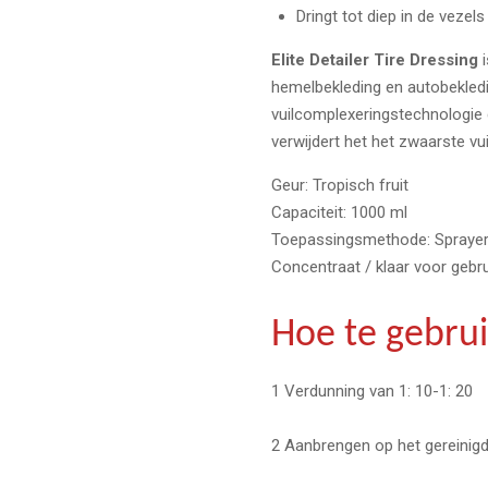
Dringt tot diep in de vezels
Elite Detailer Tire Dressing
hemelbekleding en autobekled
vuilcomplexeringstechnologie 
verwijdert het het zwaarste vu
Geur: Tropisch fruit
Capaciteit: 1000 ml
Toepassingsmethode: Spraye
Concentraat / klaar voor gebr
Hoe te gebru
1 Verdunning van 1: 10-1: 20
2 Aanbrengen op het gereinigd