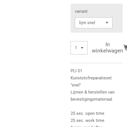
variant
In
winkelwagen
PLI 01
Kunststofreparatieset
"snel"
Lijmen & herstellen van
bevestigingsmateriaal
25 sec. open time
25 sec. work time