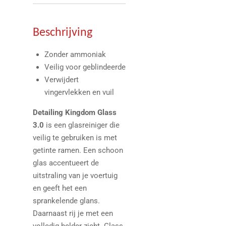
Beschrijving
Zonder ammoniak
Veilig voor geblindeerde
Verwijdert
vingervlekken en vuil
Detailing Kingdom Glass
3.0
is een glasreiniger die
veilig te gebruiken is met
getinte ramen. Een schoon
glas accentueert de
uitstraling van je voertuig
en geeft het een
sprankelende glans.
Daarnaast rij je met een