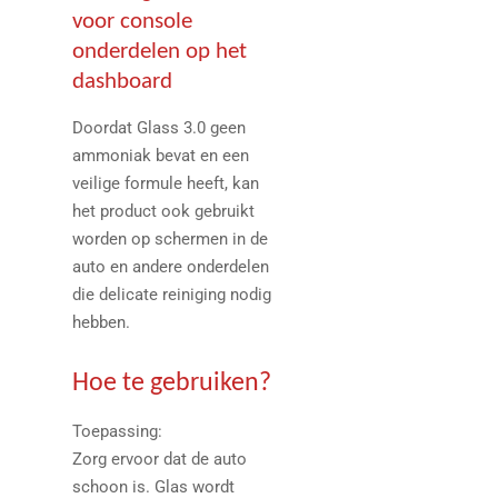
voor console
onderdelen op het
dashboard
Doordat Glass 3.0 geen
ammoniak bevat en een
veilige formule heeft, kan
het product ook gebruikt
worden op schermen in de
auto en andere onderdelen
die delicate reiniging nodig
hebben.
Hoe te gebruiken?
Toepassing:
Zorg ervoor dat de auto
schoon is. Glas wordt