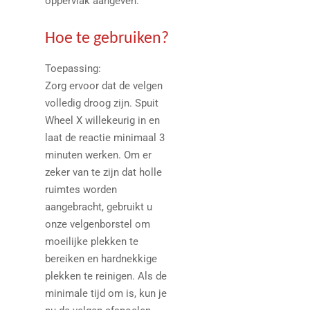
oppervlak aangeven.
Hoe te gebruiken?
Toepassing:
Zorg ervoor dat de velgen
volledig droog zijn. Spuit
Wheel X willekeurig in en
laat de reactie minimaal 3
minuten werken. Om er
zeker van te zijn dat holle
ruimtes worden
aangebracht, gebruikt u
onze velgenborstel om
moeilijke plekken te
bereiken en hardnekkige
plekken te reinigen. Als de
minimale tijd om is, kun je