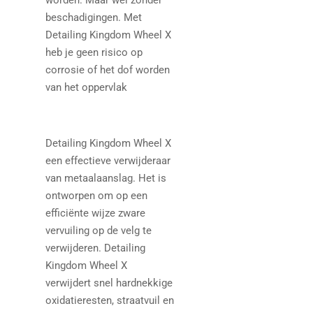
worden. Maar wel zonder
beschadigingen. Met
Detailing Kingdom Wheel X
heb je geen risico op
corrosie of het dof worden
van het oppervlak
Detailing Kingdom Wheel X
een effectieve verwijderaar
van metaalaanslag. Het is
ontworpen om op een
efficiënte wijze zware
vervuiling op de velg te
verwijderen. Detailing
Kingdom Wheel X
verwijdert snel hardnekkige
oxidatieresten, straatvuil en