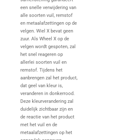
een snelle verwijdering van
alle soorten vuil, remstof
en metaalafzettingen op de
velgen. Wiel X bevat geen
zuur. Als Wheel X op de
velgen wordt gespoten, zal
het snel reageren op
allerlei soorten vuil en
remstof. Tijdens het
aanbrengen zal het product,
dat geel van kleur is,
veranderen in donkerrood.
Deze kleurverandering zal
duidelijk zichtbaar zijn en
de reactie van het product
met het vuil en de
metaalafzettingen op het