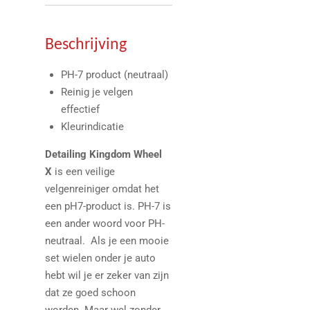
Beschrijving
PH-7 product (neutraal)
Reinig je velgen
effectief
Kleurindicatie
Detailing Kingdom Wheel
X
is een veilige
velgenreiniger omdat het
een pH7-product is. PH-7 is
een ander woord voor PH-
neutraal. Als je een mooie
set wielen onder je auto
hebt wil je er zeker van zijn
dat ze goed schoon