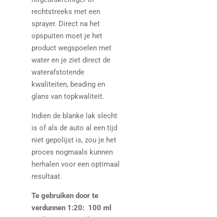
rechtstreeks met een
sprayer. Direct na het
opspuiten moet je het
product wegspoelen met
water en je ziet direct de
waterafstotende
kwaliteiten, beading en
glans van topkwaliteit.
Indien de blanke lak slecht
is of als de auto al een tijd
niet gepolijst is, zou je het
proces nogmaals kunnen
herhalen voor een optimaal
resultaat.
Te gebruiken door te
verdunnen 1:20: 100 ml